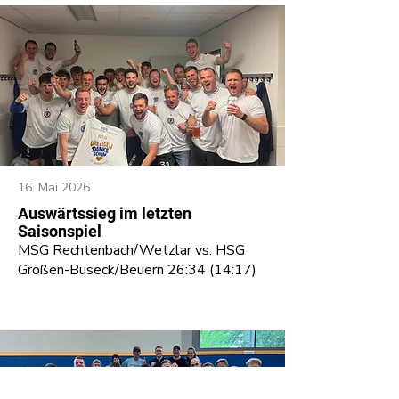
16. Mai 2026
Auswärtssieg im letzten
Saisonspiel
MSG Rechtenbach/Wetzlar vs. HSG
Großen-Buseck/Beuern 26:34 (14:17)