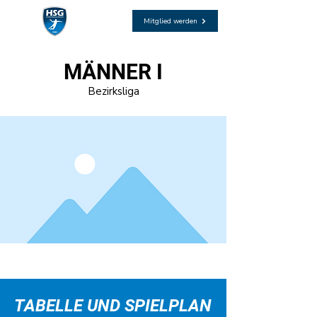
Mitglied werden
MÄNNER I
Bezirksliga
TABELLE UND SPIELPLAN