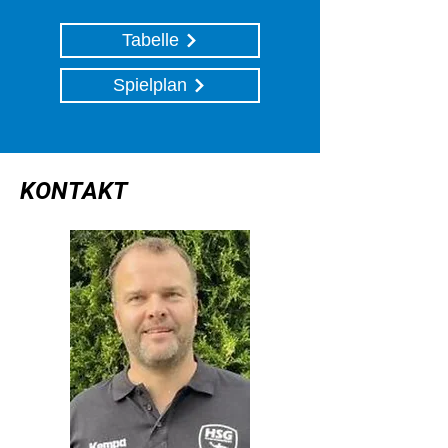
Tabelle
Spielplan
KONTAKT