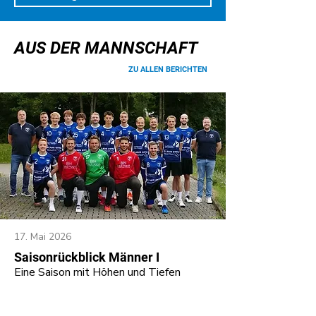
AUS DER MANNSCHAFT
ZU ALLEN BERICHTEN
17. Mai 2026
Saisonrückblick Männer I
Eine Saison mit Höhen und Tiefen