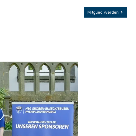
Sponsoring
Mitglied werden