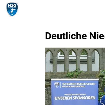
Mannschaft
Deutliche Nie