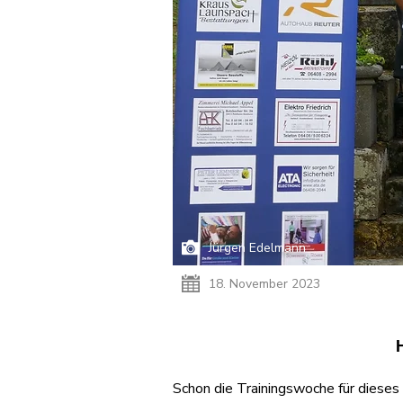
Jürgen Edelmann
18. November 2023
Schon die Trainingswoche für dieses