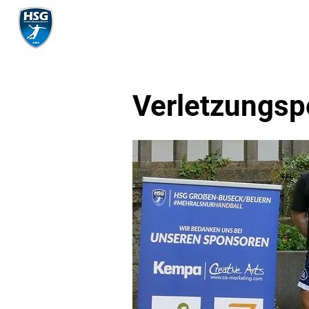
Mannschaft
Verletzungsp