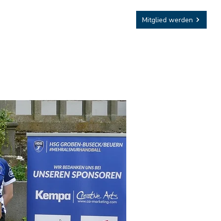
Sponsoring
Mitglied werden