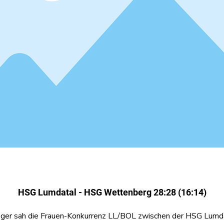
HSG Lumdatal - HSG Wettenberg 28:28 (16:14)
eger sah die Frauen-Konkurrenz LL/BOL zwischen der HSG Lumd