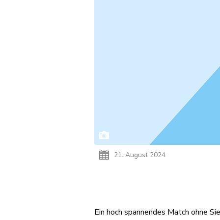
21. August 2024
Ein hoch spannendes Match ohne Si