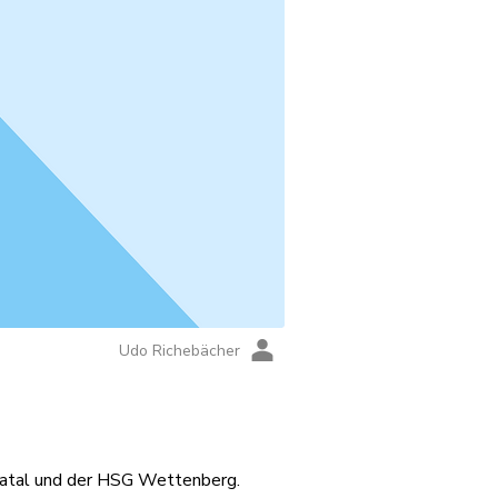
Udo Richebächer
atal und der HSG Wettenberg. 