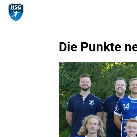
Mannschaft
Die Punkte n