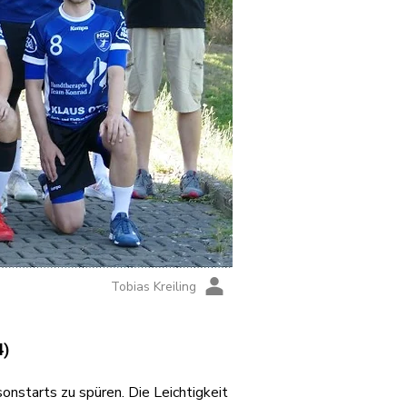
Tobias Kreiling
4)
nstarts zu spüren. Die Leichtigkeit 