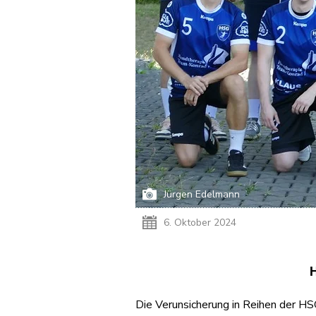
Jürgen Edelmann
6. Oktober 2024
H
Die Verunsicherung in Reihen der HS