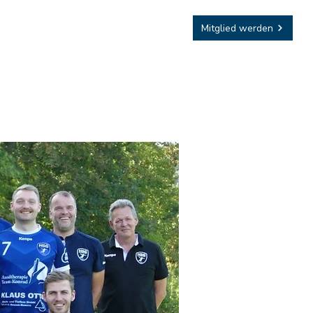
Sponsoring
Mitglied werden