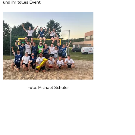
und ihr tolles Event.
Foto: Michael Schüler