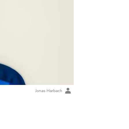
Jonas Harbach