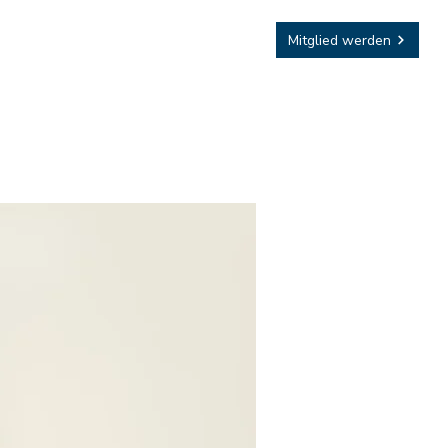
Sponsoring
Mitglied werden