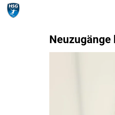
Mannschaft
Neuzugänge b