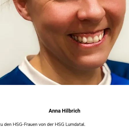
Anna Hilbrich
k zu den HSG-Frauen von der HSG Lumdatal.